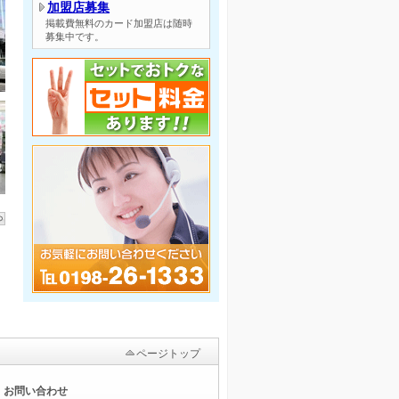
加盟店募集
掲載費無料のカード加盟店は随時
募集中です。
ページトップ
お問い合わせ