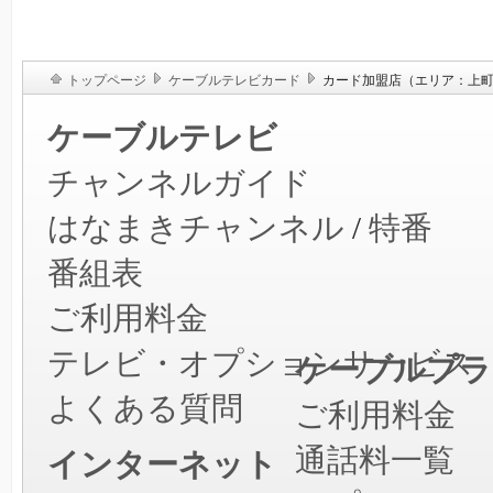
トップページ
ケーブルテレビカード
カード加盟店（エリア：上
ケーブルテレビ
チャンネルガイド
はなまきチャンネル
/
特番
番組表
ご利用料金
テレビ・オプションサービス
ケーブルプラ
よくある質問
ご利用料金
通話料一覧
インターネット