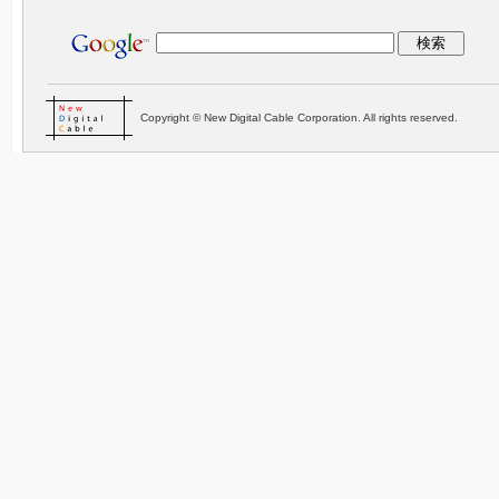
Copyright © New Digital Cable Corporation. All rights reserved.