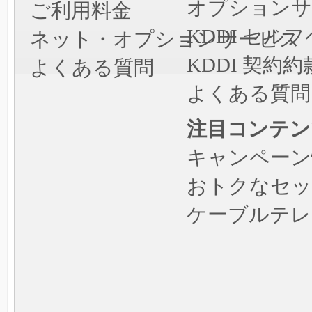
オプションサ
ご利用料金
KDDI セ
ネット・オプションサービス
KDDI 契約約
よくある質問
よくある質問
注目コンテン
キャンペーン
おトクなセッ
ケーブルテレ