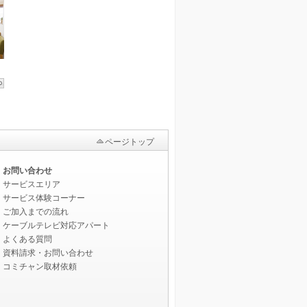
ページトップ
お問い合わせ
サービスエリア
サービス体験コーナー
ご加入までの流れ
ケーブルテレビ対応アパート
よくある質問
資料請求・お問い合わせ
コミチャン取材依頼