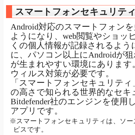
スマートフォンセキュリテ
Android対応のスマートフォ
ようになり、web閲覧やショッ
くの個人情報が記録されるよう
に、パソコン以上にAndroid
が生まれやすい環境にあります
ウィルス対策が必要です。
「スマートフォンセキュリティ
の高さで知られる世界的なセキ
Bitdefender社のエンジンを
アプリです。
※スマートフォンセキュリティは、ソー
ビスです。