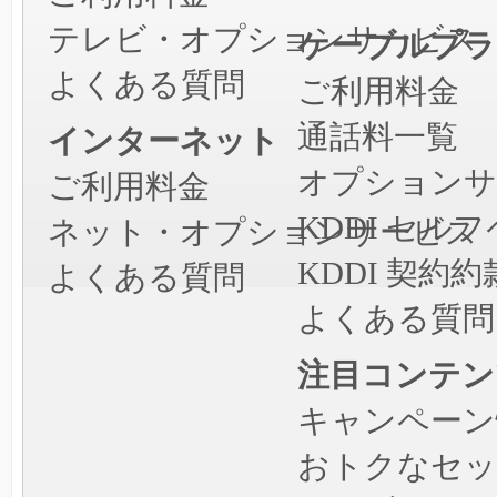
テレビ・オプションサービス
ケーブルプラ
よくある質問
ご利用料金
通話料一覧
インターネット
オプションサ
ご利用料金
KDDI セ
ネット・オプションサービス
KDDI 契約約
よくある質問
よくある質問
注目コンテン
キャンペーン
おトクなセッ