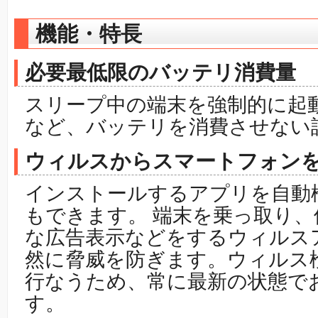
機能・特長
必要最低限のバッテリ消費量
スリープ中の端末を強制的に起
など、バッテリを消費させない
ウィルスからスマートフォン
インストールするアプリを自動
もできます。 端末を乗っ取り、
な広告表示などをするウィルス
然に脅威を防ぎます。ウィルス
行なうため、常に最新の状態で
す。