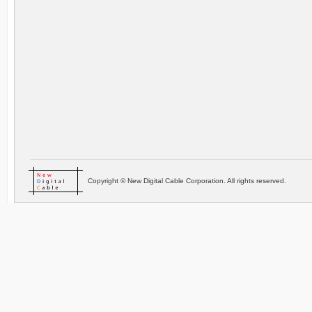
Copyright © New Digital Cable Corporation. All rights reserved.