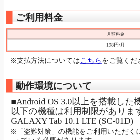
ご利用料金
月額料金
198円/月
※支払方法については
こちら
をご覧くだ
動作環境について
■Android OS 3.0以上を搭載した
以下の機種は利用制限がありま
GALAXY Tab 10.1 LTE (SC-01D)
※「盗難対策」の機能をご利用いただくに