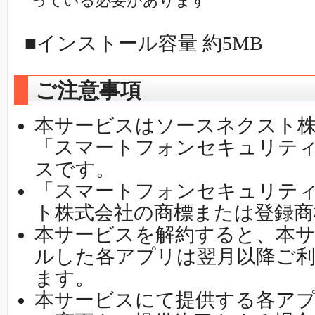
っている必要があります
■インストール容量 約5MB
ご注意事項
本サービスはソースネクスト
「スマートフォンセキュリテ
スです。
「スマートフォンセキュリテ
ト株式会社の商標または登録商
本サービスを解約すると、本
ルした各アプリは翌月以降ご
ます。
本サービスにて提供する各ア