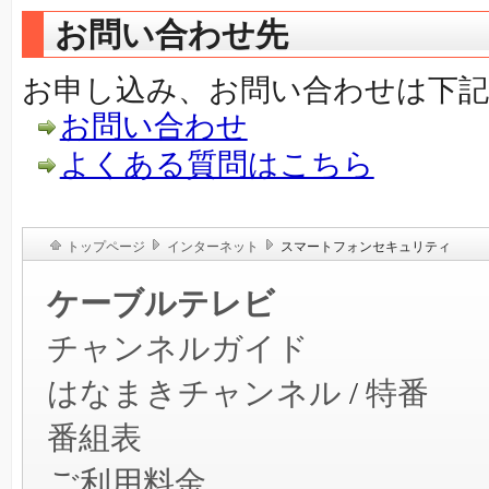
お問い合わせ先
お申し込み、お問い合わせは下
お問い合わせ
よくある質問はこちら
トップページ
インターネット
スマートフォンセキュリティ
ケーブルテレビ
チャンネルガイド
はなまきチャンネル
/
特番
番組表
ご利用料金