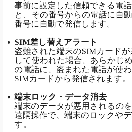
事前に設定した信頼できる電話
と、その番号からの電話に自
番号に自動で発信します。
SIM差し替えアラート
盗難された端末のSIMカード
して使われた場合、あらかじ
の電話に、盗まれた電話が使
SIMカードから発信されます。
端末ロック・データ消去
端末のデータが悪用されるのを
遠隔操作で、端末のロックや
す。