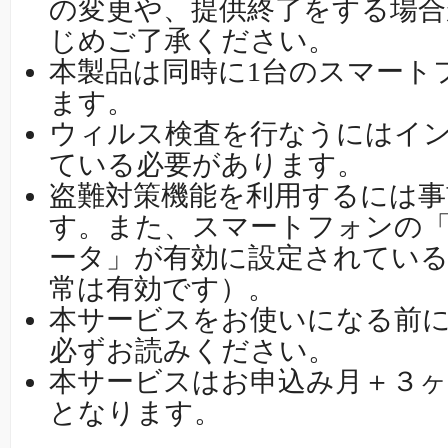
の変更や、提供終了をする場
じめご了承ください。
本製品は同時に1台のスマート
ます。
ウィルス検査を行なうにはイ
ている必要があります。
盗難対策機能を利用するには事
す。また、スマートフォンの
ータ」が有効に設定されてい
常は有効です）。
本サービスをお使いになる前
必ずお読みください。
本サービスはお申込み月＋３ヶ
となります。