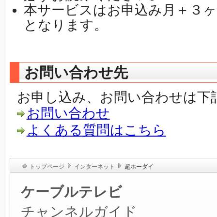
本サービスはお申込み月＋３ヶ
となります。
お問い合わせ先
お申し込み、お問い合わせは下
お問い合わせ
よくある質問はこちら
トップページ
インターネット
超ホーダイ
ケーブルテレビ
チャンネルガイド