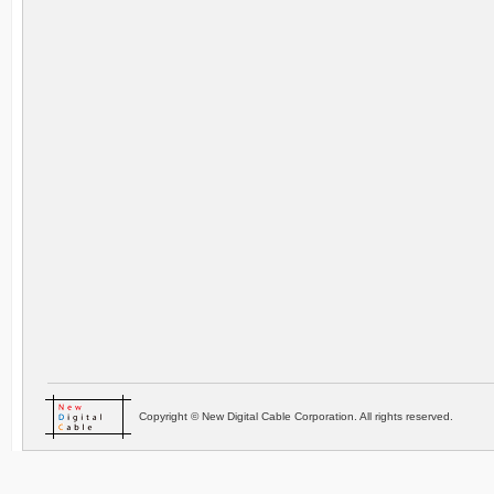
Copyright © New Digital Cable Corporation. All rights reserved.