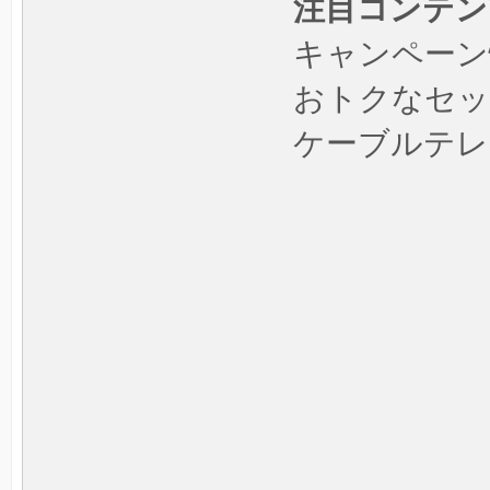
注目コンテン
キャンペーン
おトクなセッ
ケーブルテレ