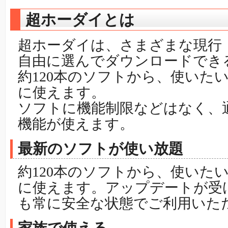
超ホーダイとは
超ホーダイは、さまざまな現行
自由に選んでダウンロードでき
約120本のソフトから、使いた
に使えます。
ソフトに機能制限などはなく、
機能が使えます。
最新のソフトが使い放題
約120本のソフトから、使いた
に使えます。アップデートが受
も常に安全な状態でご利用いた