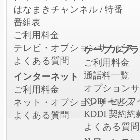
はなまきチャンネル
/
特番
番組表
ご利用料金
テレビ・オプションサービス
ケーブルプラ
よくある質問
ご利用料金
通話料一覧
インターネット
オプションサ
ご利用料金
KDDI セ
ネット・オプションサービス
KDDI 契約約
よくある質問
よくある質問