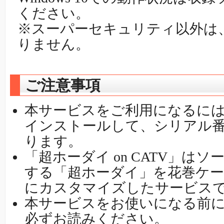
ください。
※スーパーセキュリティ以外は、
りません。
ご注意事項
本サービスをご利用になるに
インストールして、シリアル
ります。
「超ホーダイ on CATV」は
する「超ホーダイ」を花巻ケ
にカスタマイズしたサービス
本サービスをお使いになる前
必ずお読みください。